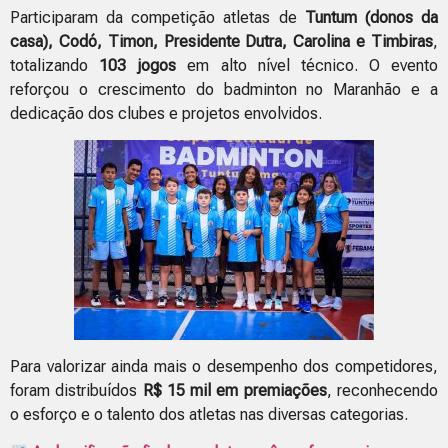
Participaram da competição atletas de
Tuntum (donos da
casa), Codó, Timon, Presidente Dutra, Carolina e Timbiras
,
totalizando
103 jogos
em alto nível técnico. O evento
reforçou o crescimento do badminton no Maranhão e a
dedicação dos clubes e projetos envolvidos.
Para valorizar ainda mais o desempenho dos competidores,
foram distribuídos
R$ 15 mil em premiações
, reconhecendo
o esforço e o talento dos atletas nas diversas categorias.