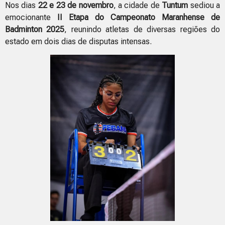
Nos dias
22 e 23 de novembro
, a cidade de
Tuntum
sediou a
emocionante
II Etapa do Campeonato Maranhense de
Badminton 2025
, reunindo atletas de diversas regiões do
estado em dois dias de disputas intensas.