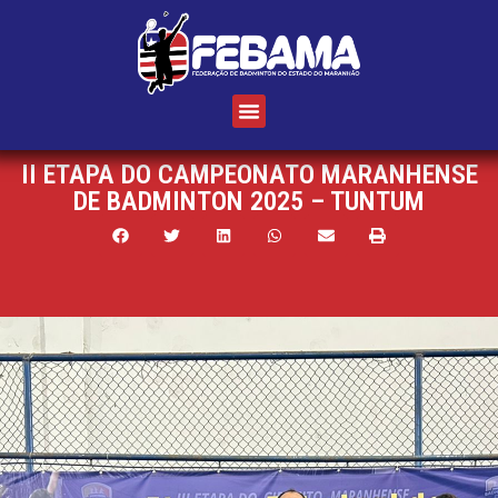
II ETAPA DO CAMPEONATO MARANHENSE
DE BADMINTON 2025 – TUNTUM